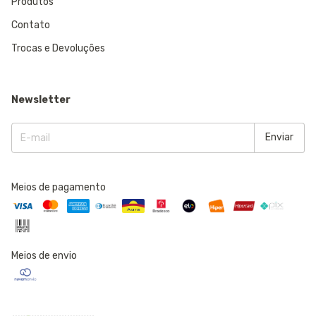
Produtos
Contato
Trocas e Devoluções
Newsletter
Meios de pagamento
Meios de envio