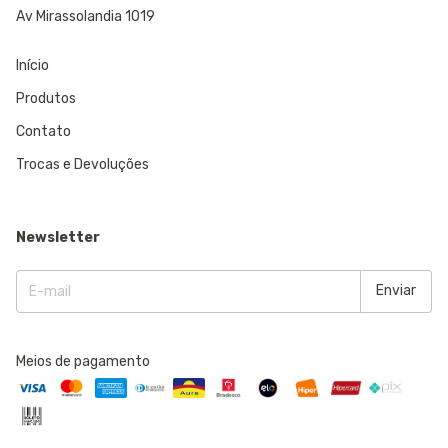
Av Mirassolandia 1019
Início
Produtos
Contato
Trocas e Devoluções
Newsletter
Meios de pagamento