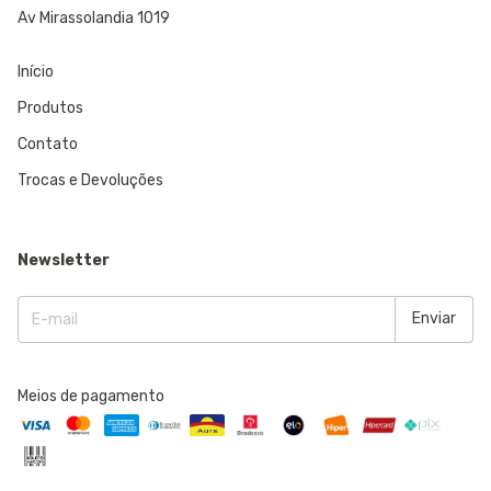
Av Mirassolandia 1019
Início
Produtos
Contato
Trocas e Devoluções
Newsletter
Meios de pagamento