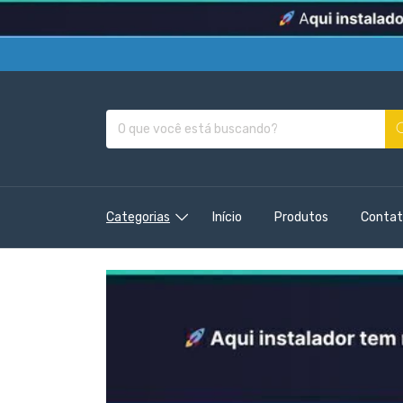
Categorias
Início
Produtos
Contat