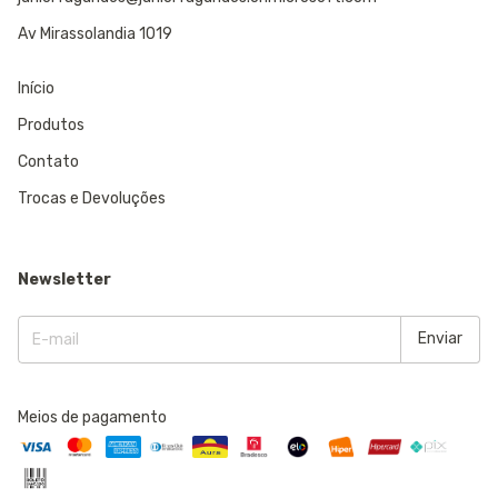
Av Mirassolandia 1019
Início
Produtos
Contato
Trocas e Devoluções
Newsletter
Meios de pagamento